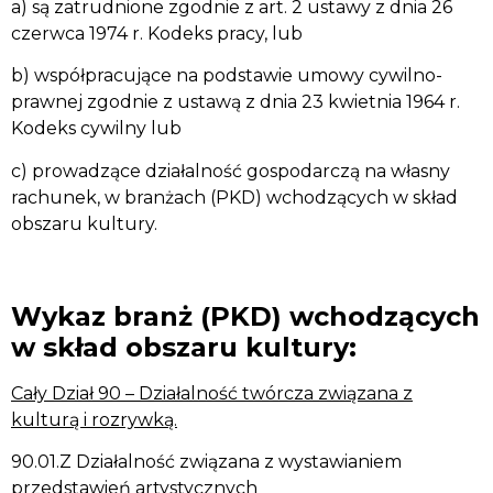
a) są zatrudnione zgodnie z art. 2 ustawy z dnia 26
czerwca 1974 r. Kodeks pracy, lub
b) współpracujące na podstawie umowy cywilno-
prawnej zgodnie z ustawą z dnia 23 kwietnia 1964 r.
Kodeks cywilny lub
c) prowadzące działalność gospodarczą na własny
rachunek, w branżach (PKD) wchodzących w skład
obszaru kultury.
Wykaz branż (PKD) wchodzących
w skład obszaru kultury:
Cały Dział 90 – Działalność twórcza związana z
kulturą i rozrywką.
90.01.Z Działalność związana z wystawianiem
przedstawień artystycznych