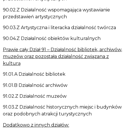
90.02.Z Działalność wspomagająca wystawianie
przedstawień artystycznych
90.03.Z Artystyczna i literacka działalność twórcza
90.04.Z Działalność obiektów kulturalnych
Prawie cały Dział 91 – Działalność bibliotek, archiwów,
muzeów oraz pozostała działalność związana z
kulturą
91.01.A Działalność bibliotek
91.01.B Działalność archiwów
91.02.Z Działalność muzeów
91.03.Z Działalność historycznych miejsc i budynków
oraz podobnych atrakcji turystycznych
Dodatkowo z innych działów: