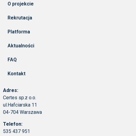
O projekcie
Rekrutacja
Platforma
Aktualności
FAQ
Kontakt
Adres:
Certes sp.z o.o.
ul.Hafciarska 11
04-704 Warszawa
Telefon:
535 437 951