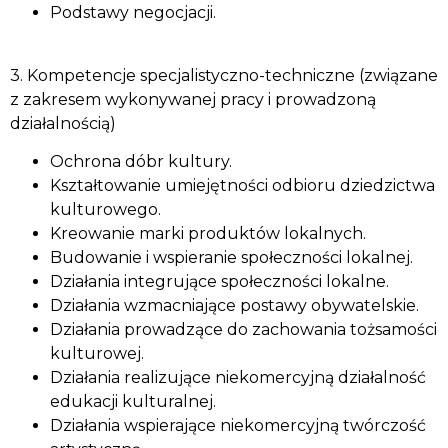
Podstawy negocjacji.
3. Kompetencje specjalistyczno-techniczne (związane
z zakresem wykonywanej pracy i prowadzoną
działalnością)
Ochrona dóbr kultury.
Kształtowanie umiejętności odbioru dziedzictwa
kulturowego.
Kreowanie marki produktów lokalnych.
Budowanie i wspieranie społeczności lokalnej.
Działania integrujące społeczności lokalne.
Działania wzmacniające postawy obywatelskie.
Działania prowadzące do zachowania tożsamości
kulturowej.
Działania realizujące niekomercyjną działalność
edukacji kulturalnej.
Działania wspierające niekomercyjną twórczość