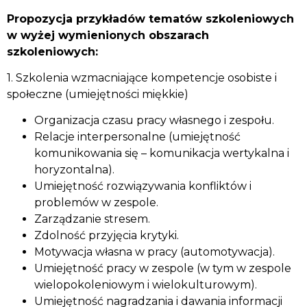
Propozycja przykładów tematów szkoleniowych
w wyżej wymienionych obszarach
szkoleniowych:
1. Szkolenia wzmacniające kompetencje osobiste i
społeczne (umiejętności miękkie)
Organizacja czasu pracy własnego i zespołu.
Relacje interpersonalne (umiejętność
komunikowania się – komunikacja wertykalna i
horyzontalna).
Umiejętność rozwiązywania konfliktów i
problemów w zespole.
Zarządzanie stresem.
Zdolność przyjęcia krytyki.
Motywacja własna w pracy (automotywacja).
Umiejętność pracy w zespole (w tym w zespole
wielopokoleniowym i wielokulturowym).
Umiejętność nagradzania i dawania informacji