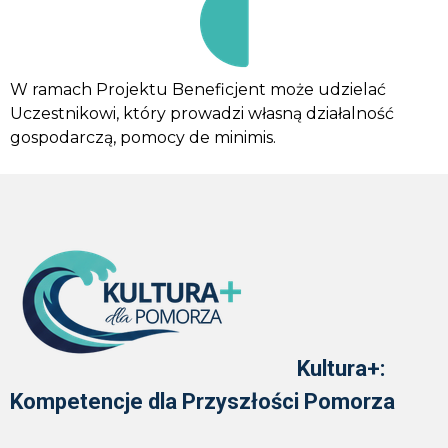
W ramach Projektu Beneficjent może udzielać
Uczestnikowi, który prowadzi własną działalność
gospodarczą, pomocy de minimis.
Kultura+:
Kompetencje dla Przyszłości Pomorza