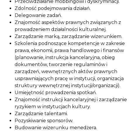
Przeciwdziałanie mobbingowi i dyskryminacji.
Zdolność podejmowania działań.
Delegowanie zadań.
Znajomość aspektów prawnych związanych z
prowadzeniem działalności kulturalnej.
Zarządzanie marką, zarządzanie wizerunkiem.
Szkolenia podnoszące kompetencje w zakresie
prawa, ekonomii, prawa handlowego i finansów
(planowanie, instrukcja kancelaryjna, obieg
dokumentów, tworzenie regulaminów i
zarządzeń, wewnętrznych aktów prawnych
usprawniających pracę w instytucji, organizacja
struktury wewnętrznej instytucji/organizacji).
Umiejętność prowadzenia spotkań.
Znajomość instrukcji kancelaryjnej i zarządzanie
ryzykiem w instytucjach kultury.
Zarządzanie talentami.
Pozyskiwanie sponsorów.
Budowanie wizerunku menedżera.