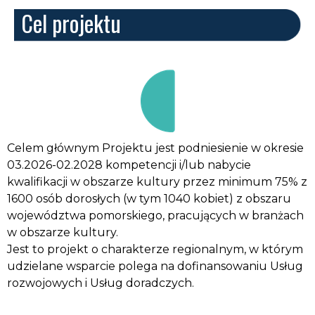
Cel projektu
Celem głównym Projektu jest podniesienie w okresie
03.2026-02.2028 kompetencji i/lub nabycie
kwalifikacji w obszarze kultury przez minimum 75% z
1600 osób dorosłych (w tym 1040 kobiet) z obszaru
województwa pomorskiego, pracujących w branżach
w obszarze kultury.
Jest to projekt o charakterze regionalnym, w którym
udzielane wsparcie polega na dofinansowaniu Usług
rozwojowych i Usług doradczych.