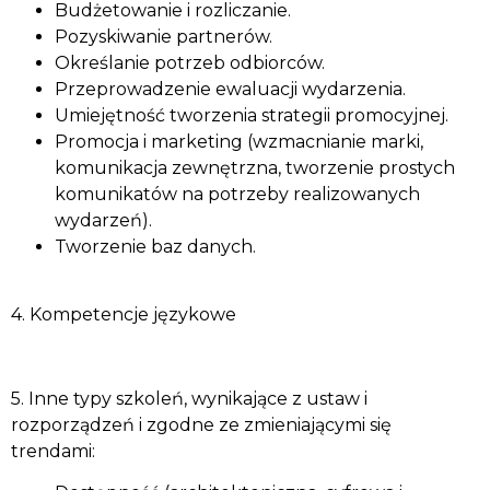
Budżetowanie i rozliczanie.
Pozyskiwanie partnerów.
Określanie potrzeb odbiorców.
Przeprowadzenie ewaluacji wydarzenia.
Umiejętność tworzenia strategii promocyjnej.
Promocja i marketing (wzmacnianie marki,
komunikacja zewnętrzna, tworzenie prostych
komunikatów na potrzeby realizowanych
wydarzeń).
Tworzenie baz danych.
4. Kompetencje językowe
5. Inne typy szkoleń, wynikające z ustaw i
rozporządzeń i zgodne ze zmieniającymi się
trendami: