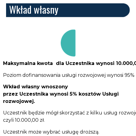
Wkład własny
Maksymalna kwota dla Uczestnika wynosi 10.000,
Poziom dofinansowania usługi rozwojowej wynosi 95% ko
Wkład własny wnoszony
przez Uczestnika wynosi 5% kosztów Usługi
rozwojowej.
Uczestnik będzie mógł skorzystać z kilku usług roz
czyli 10.000,00 zł.
Uczestnik może wybrać usługę droższą.