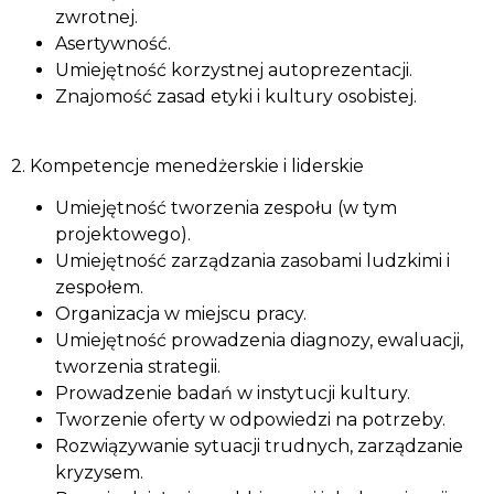
zwrotnej.
Asertywność.
Umiejętność korzystnej autoprezentacji.
Znajomość zasad etyki i kultury osobistej.
2. Kompetencje menedżerskie i liderskie
Umiejętność tworzenia zespołu (w tym
projektowego).
Umiejętność zarządzania zasobami ludzkimi i
zespołem.
Organizacja w miejscu pracy.
Umiejętność prowadzenia diagnozy, ewaluacji,
tworzenia strategii.
Prowadzenie badań w instytucji kultury.
Tworzenie oferty w odpowiedzi na potrzeby.
Rozwiązywanie sytuacji trudnych, zarządzanie
kryzysem.