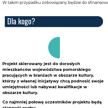
W takim przypadku zobowiązany będzie do sfinansowa
Dla kogo?
Projekt skierowany jest do dorosłych
mieszkańców województwa pomorskiego
pracujących w branżach w obszarze kultury,
którzy z własnej inicjatywy chcą podnosić swoje
umiejętności lub nabywać kwalifikacje w
obszarze kultury.
Co najmniej połowę uczestników projektu będą
stanowić osoby: