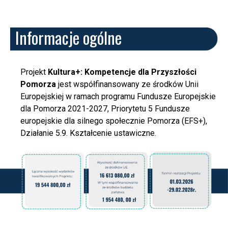
Informacje ogólne
Projekt
Kultura+: Kompetencje dla Przyszłości
Pomorza
jest współfinansowany ze środków Unii
Europejskiej w ramach programu Fundusze Europejskie
dla Pomorza
2021-2027, Priorytetu 5 Fundusze
europejskie dla silnego społecznie Pomorza (EFS+),
Działanie 5.9. Kształcenie ustawiczne.