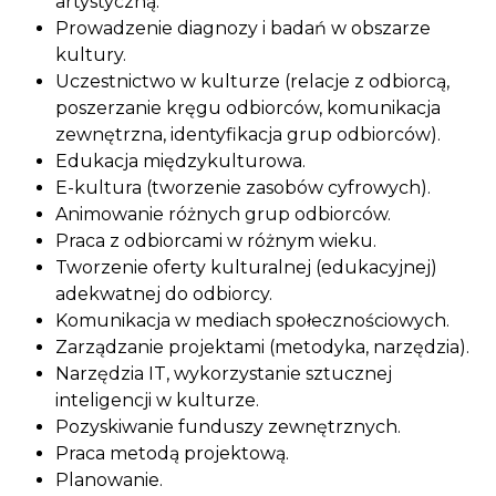
artystyczną.
Prowadzenie diagnozy i badań w obszarze
kultury.
Uczestnictwo w kulturze (relacje z odbiorcą,
poszerzanie kręgu odbiorców, komunikacja
zewnętrzna, identyfikacja grup odbiorców).
Edukacja międzykulturowa.
E-kultura (tworzenie zasobów cyfrowych).
Animowanie różnych grup odbiorców.
Praca z odbiorcami w różnym wieku.
Tworzenie oferty kulturalnej (edukacyjnej)
adekwatnej do odbiorcy.
Komunikacja w mediach społecznościowych.
Zarządzanie projektami (metodyka, narzędzia).
Narzędzia IT, wykorzystanie sztucznej
inteligencji w kulturze.
Pozyskiwanie funduszy zewnętrznych.
Praca metodą projektową.
Planowanie.