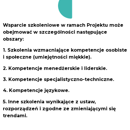
Wsparcie szkoleniowe w ramach Projektu może
obejmować w szczególności następujące
obszary:
1. Szkolenia wzmacniające kompetencje osobiste
i społeczne (umiejętności miękkie).
2. Kompetencje menedżerskie i liderskie.
3. Kompetencje specjalistyczno-techniczne.
4. Kompetencje językowe.
5. Inne szkolenia wynikające z ustaw,
rozporządzeń i zgodne ze zmieniającymi się
trendami.