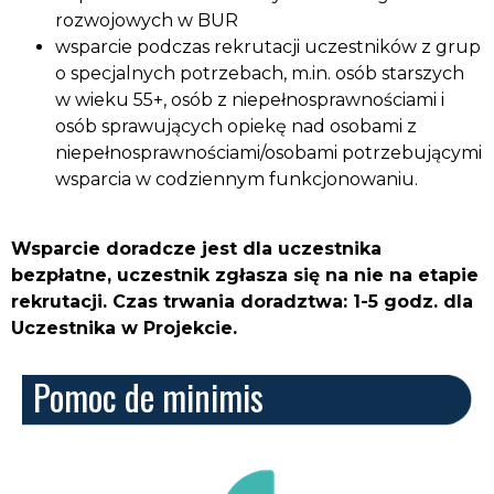
rozwojowych w BUR
wsparcie podczas rekrutacji uczestników z grup
o specjalnych potrzebach, m.in. osób starszych
w wieku 55+, osób z niepełnosprawnościami i
osób sprawujących opiekę nad osobami z
niepełnosprawnościami/osobami potrzebującymi
wsparcia w codziennym funkcjonowaniu.
Wsparcie doradcze jest dla uczestnika
bezpłatne, uczestnik zgłasza się na nie na etapie
rekrutacji. Czas trwania doradztwa: 1-5 godz. dla
Uczestnika w Projekcie.
Pomoc de minimis