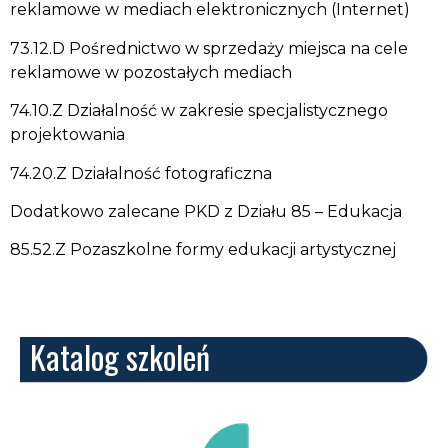
reklamowe w mediach elektronicznych (Internet)
73.12.D Pośrednictwo w sprzedaży miejsca na cele
reklamowe w pozostałych mediach
74.10.Z Działalność w zakresie specjalistycznego
projektowania
74.20.Z Działalność fotograficzna
Dodatkowo zalecane PKD z Działu 85 – Edukacja
85.52.Z Pozaszkolne formy edukacji artystycznej
Katalog szkoleń